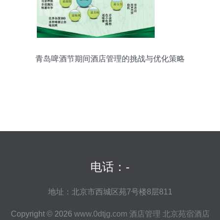
青岛啤酒节期间酒店管理的挑战与优化策略
电话：-
地址：北京市西城区苑7号楼8层811
Copyright © 2026
www.0dtjg.com
酒店管理
北京苑宿酒店