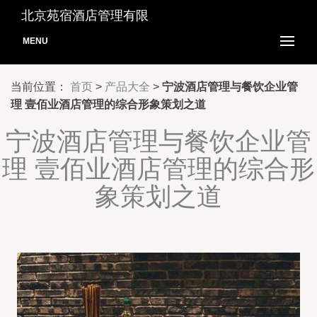
北京苑宿酒店管理有限
MENU
当前位置：
首页
>
产品大全
>
宁波酒店管理与餐饮企业管
理 壹佰业酒店管理的综合形象策划之道
宁波酒店管理与餐饮企业管
理 壹佰业酒店管理的综合形
象策划之道