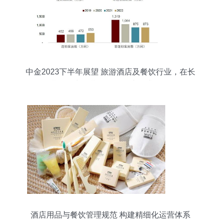
中金2023下半年展望 旅游酒店及餐饮行业，在长
期逻辑与短期景气催化中寻求平衡
酒店用品与餐饮管理规范 构建精细化运营体系