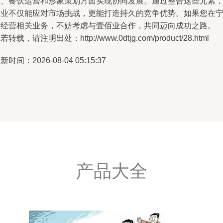
理、餐饮运营和形象策划方面实现协同发展。通过整合这些元素
企业不仅能应对市场挑战，更能打造持久的竞争优势。如果您在
波经营相关业务，不妨考虑与壹佰业合作，共同迈向成功之路。
若转载，请注明出处：http://www.0dtjg.com/product/28.html
新时间：2026-08-04 05:15:37
产品大全