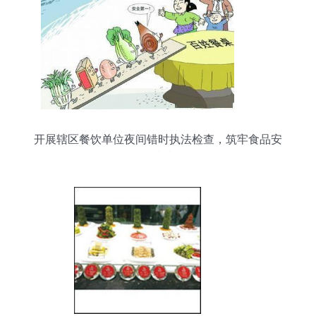
开展辖区餐饮单位夜间错时执法检查，筑牢食品安
全防线