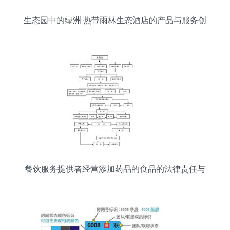
生态园中的绿洲 热带雨林生态酒店的产品与服务创
新——以北京住奥餐饮管理为例
餐饮服务提供者经营添加药品的食品的法律责任与
处罚解析