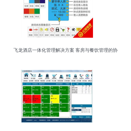
飞龙酒店一体化管理解决方案 客房与餐饮管理的协
同增效