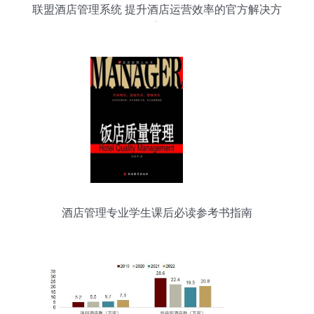
联盟酒店管理系统 提升酒店运营效率的官方解决方
案
酒店管理专业学生课后必读参考书指南