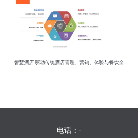
智慧酒店 驱动传统酒店管理、营销、体验与餐饮全
方位革新
电话：-