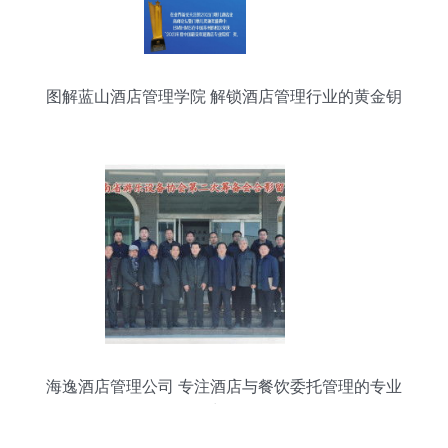
图解蓝山酒店管理学院 解锁酒店管理行业的黄金钥
匙
海逸酒店管理公司 专注酒店与餐饮委托管理的专业
力量