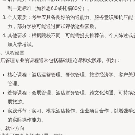
到一定标准（如雅思6.0或托福80分）。
个人素质：考生应具备良好的沟通能力、服务意识和抗压能
力，部分学校可能通过面试评估这些素质。
其他要求：根据院校不同，可能需提交推荐信、个人陈述或
加入学考试。
三、课程设置
酒店管理专业的课程通常包括基础理论课和实践课。例如：
核心课程：酒店运营管理、餐饮管理、旅游经济学、客户关
管理。
选修课程：会展管理、酒店财务管理、跨文化沟通、可持续
展旅游。
实践环节：实习、模拟酒店操作、企业项目合作，以增强学
的实际操作能力。
四、就业方向