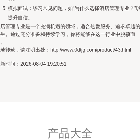
模拟面试：练习常见问题，如“为什么选择酒店管理专业？”
提升自信。
酒店管理专业是一个充满机遇的领域，适合热爱服务、追求卓越
学生。通过充分准备和持续学习，你将能够在这一行业中脱颖而
出。
若转载，请注明出处：http://www.0dtjg.com/product/43.html
新时间：2026-08-04 19:20:51
产品大全