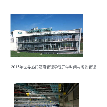
2015年世界热门酒店管理学院开学时间与餐饮管理
专业申请指南