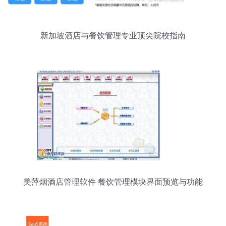
新加坡酒店与餐饮管理专业顶尖院校指南
美萍烟酒店管理软件 餐饮管理模块界面预览与功能
解析