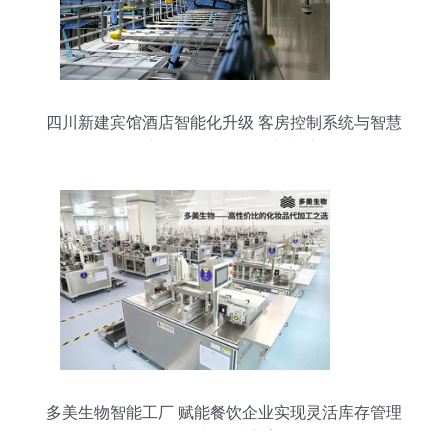
四川新建宾馆酒店智能化升级 客房控制系统与智慧
语音机器人引领服务新潮流
多美生物智能工厂 赋能餐饮企业实现灵活库存管理
的创新解决方案