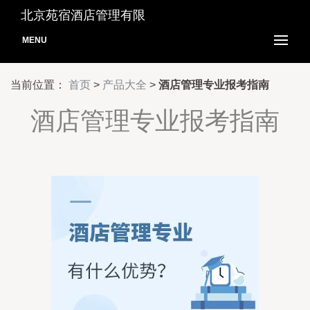
北京苑宿酒店管理有限
MENU
当前位置：
首页
>
产品大全
>
酒店管理专业报考指南
酒店管理专业报考指南