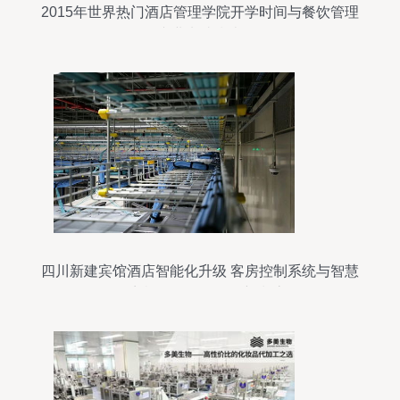
2015年世界热门酒店管理学院开学时间与餐饮管理
专业申请指南
四川新建宾馆酒店智能化升级 客房控制系统与智慧
语音机器人引领服务新潮流