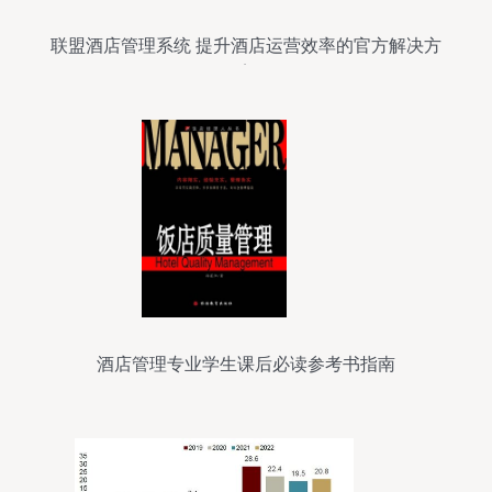
联盟酒店管理系统 提升酒店运营效率的官方解决方
案
酒店管理专业学生课后必读参考书指南