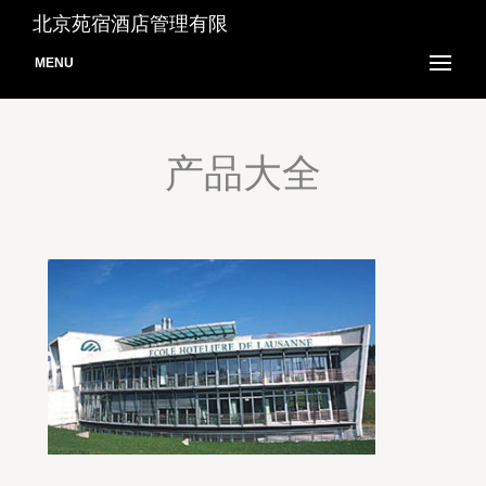
北京苑宿酒店管理有限
MENU
产品大全