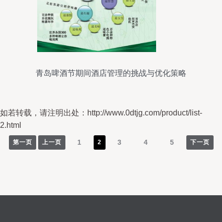
青岛啤酒节期间酒店管理的挑战与优化策略
如若转载，请注明出处：http://www.0dtjg.com/product/list-
2.html
1
3
4
5
第一页
上一页
2
下一页