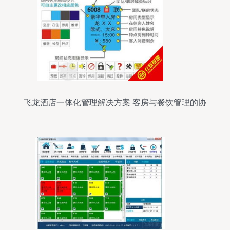
飞龙酒店一体化管理解决方案 客房与餐饮管理的协
同增效