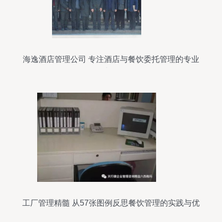
海逸酒店管理公司 专注酒店与餐饮委托管理的专业
力量
工厂管理精髓 从57张图例反思餐饮管理的实践与优
化