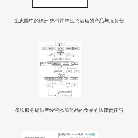
生态园中的绿洲 热带雨林生态酒店的产品与服务创
新——以北京住奥餐饮管理为例
餐饮服务提供者经营添加药品的食品的法律责任与
处罚解析