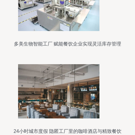
多美生物智能工厂 赋能餐饮企业实现灵活库存管理
的创新解决方案
24小时城市度假 隐匿工厂里的咖啡酒店与精致餐饮