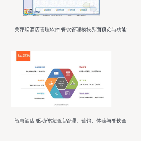
美萍烟酒店管理软件 餐饮管理模块界面预览与功能
解析
智慧酒店 驱动传统酒店管理、营销、体验与餐饮全
方位革新