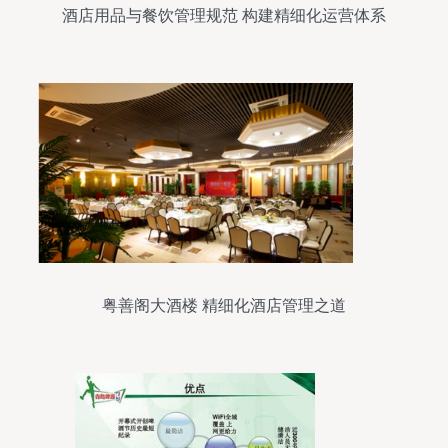
酒店用品与餐饮管理规范 构建精细化运营体系
粤善阁大酒楼 精细化酒店管理之道