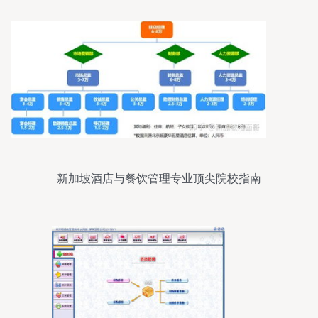
新加坡酒店与餐饮管理专业顶尖院校指南