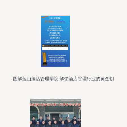
管理
图解蓝山酒店管理学院 解锁酒店管理行业的黄金钥
匙